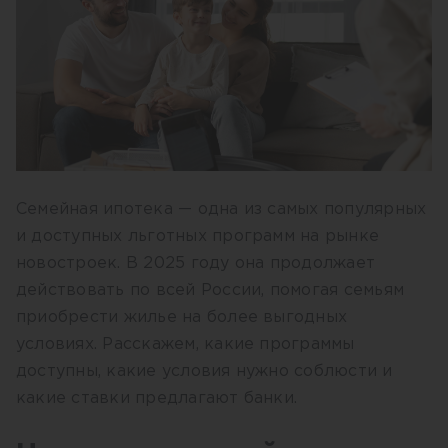
Семейная ипотека — одна из самых популярных
и доступных льготных программ на рынке
новостроек. В 2025 году она продолжает
действовать по всей России, помогая семьям
приобрести жилье на более выгодных
условиях. Расскажем, какие программы
доступны, какие условия нужно соблюсти и
какие ставки предлагают банки.