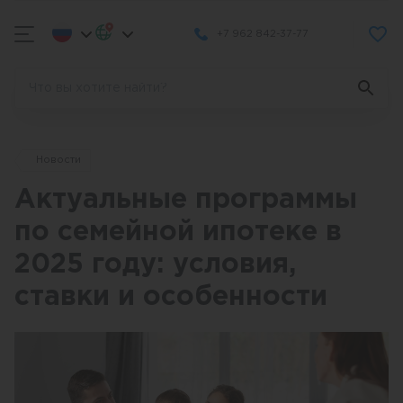
+7 962 842-37-77
Новости
Актуальные программы
по семейной ипотеке в
2025 году: условия,
ставки и особенности