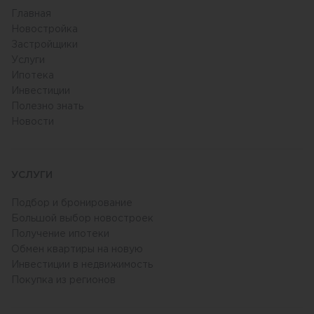
Главная
Новостройка
Застройщики
Услуги
Ипотека
Инвестиции
Полезно знать
Новости
УСЛУГИ
Подбор и бронирование
Большой выбор новостроек
Получение ипотеки
Обмен квартиры на новую
Инвестиции в недвижимость
Покупка из регионов