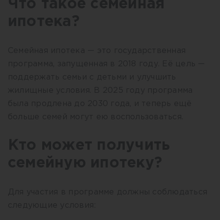
Что такое семейная
ипотека?
Семейная ипотека — это государственная
программа, запущенная в 2018 году. Её цель —
поддержать семьи с детьми и улучшить
жилищные условия. В 2025 году программа
была продлена до 2030 года, и теперь ещё
больше семей могут ею воспользоваться.
Кто может получить
семейную ипотеку?
Для участия в программе должны соблюдаться
следующие условия: