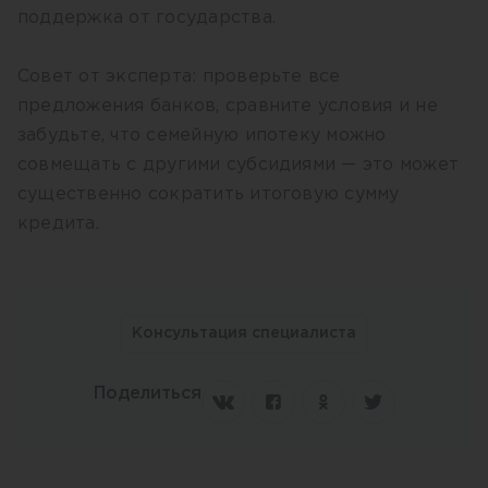
поддержка от государства.
Совет от эксперта: проверьте все
предложения банков, сравните условия и не
забудьте, что семейную ипотеку можно
совмещать с другими субсидиями — это может
существенно сократить итоговую сумму
кредита.
Консультация специалиста
Поделиться