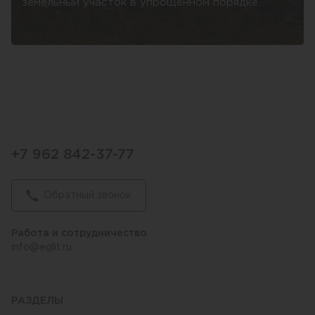
земельный участок в упрощенном порядке.
+7 962 842-37-77
Обратный звонок
Работа и сотрудничество
info@eglit.ru
РАЗДЕЛЫ