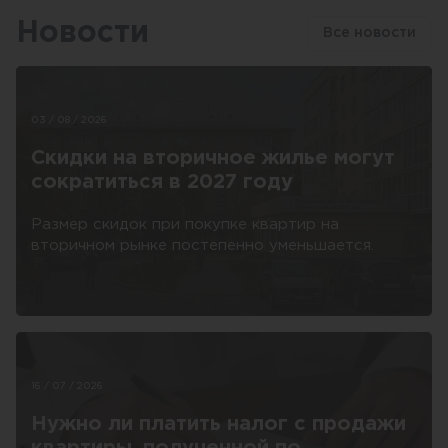
Новости
Все новости
03 / 08 / 2026
Скидки на вторичное жилье могут
сократиться в 2027 году
Размер скидок при покупке квартир на
вторичном рынке постепенно уменьшается.
16 / 07 / 2026
Нужно ли платить налог с продажи