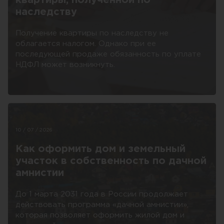
квартиры, полученной по
наследству
Получение квартиры по наследству не
облагается налогом. Однако при ее
последующей продаже обязанность по уплате
НДФЛ может возникнуть.
10 / 07 / 2026
Как оформить дом и земельный
участок в собственность по дачной
амнистии
До 1 марта 2031 года в России продолжает
действовать программа «дачной амнистии»,
которая позволяет оформить жилой дом и