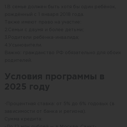
1.В семье должен быть хотя бы один ребёнок,
рождённый с 1 января 2018 года.
Также имеют право на участие:
2.Семьи с двумя и более детьми;
3.Родители ребёнка-инвалида;
4.Усыновители.
Важно: гражданство РФ обязательно для обоих
родителей.
Условия программы в
2025 году
-Процентная ставка: от 5% до 6% годовых (в
зависимости от банка и региона).
Сумма кредита:
-До 12 млн рублей — в Москве, Санкт-