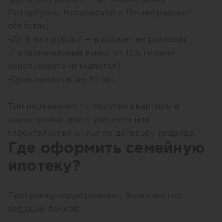
Петербурге, Московской и Ленинградской
областях;
-До 6 млн рублей — в остальных регионах.
-Первоначальный взнос: от 15% (можно
использовать маткапитал).
-Срок кредита: до 30 лет.
Тип недвижимости: покупка квартиры в
новостройке, дом с участком или
строительство жилья по договору подряда.
Где оформить семейную
ипотеку?
Программу поддерживают большинство
ведущих банков: