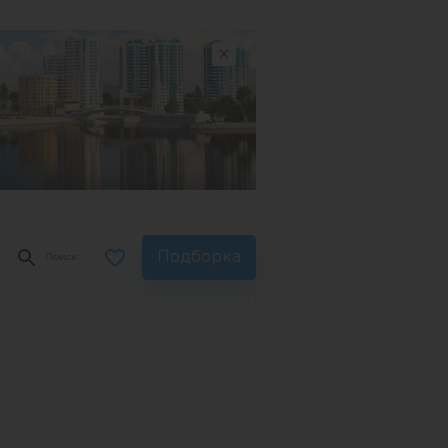
Подборка
Поиск