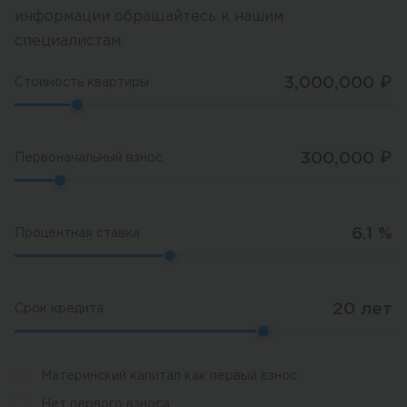
информации обращайтесь к нашим
специалистам.
3,000,000
₽
Стоимость квартиры
300,000
₽
Первоначальный взнос
6.1
%
Процентная ставка
20
лет
Срок кредита
Материнский капитал как первый взнос
Нет первого взноса