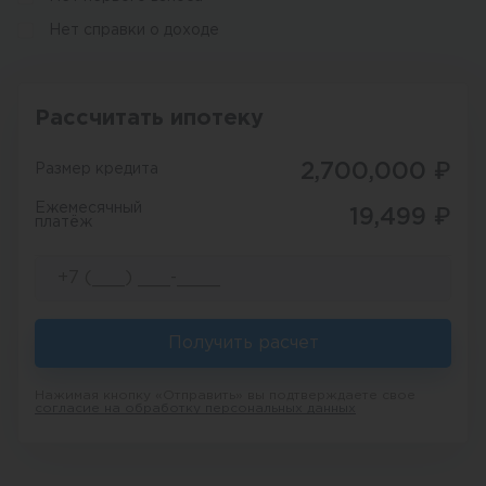
Нет справки о доходе
Рассчитать ипотеку
2,700,000
₽
Размер кредита
Ежемесячный
19,499
₽
платёж
Получить расчет
Нажимая кнопку «Отправить» вы подтверждаете свое
согласие на обработку персональных данных