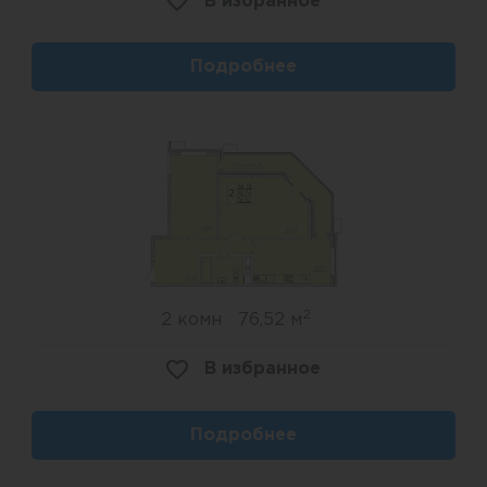
В избранное
Подробнее
2
2 комн
76,52 м
В избранное
Подробнее