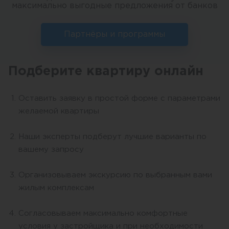
максимально выгодные предложения от банков
Партнёры и программы
Подберите квартиру онлайн
Оставить заявку в простой форме с параметрами
желаемой квартиры
Наши эксперты подберут лучшие варианты по
вашему запросу
Организовываем экскурсию по выбранным вами
жилым комплексам
Согласовываем максимально комфортные
условия у застройщика и при необходимости