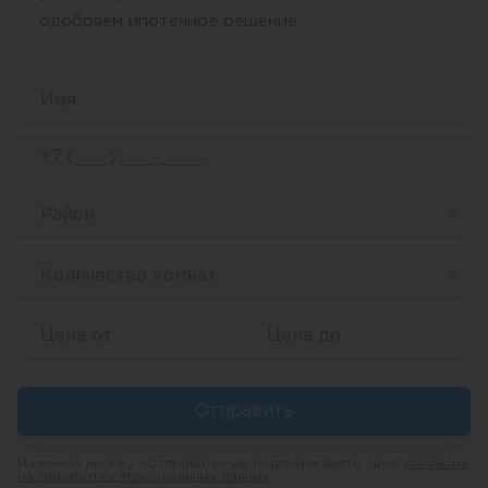
одобряем ипотечное решение
Район
Количество комнат
Отправить
Нажимая кнопку «Отправить» вы подтверждаете свое
согласие
на обработку персональных данных