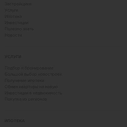
Застройщики
Услуги
Ипотека
Инвестиции
Полезно знать
Новости
УСЛУГИ
Подбор и бронирование
Большой выбор новостроек
Получение ипотеки
Обмен квартиры на новую
Инвестиции в недвижимость
Покупка из регионов
ИПОТЕКА