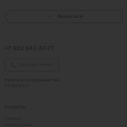
Вернуться
+7 962 842-37-77
Обратный звонок
Работа и сотрудничество
info@eglit.ru
РАЗДЕЛЫ
Главная
Новостройка