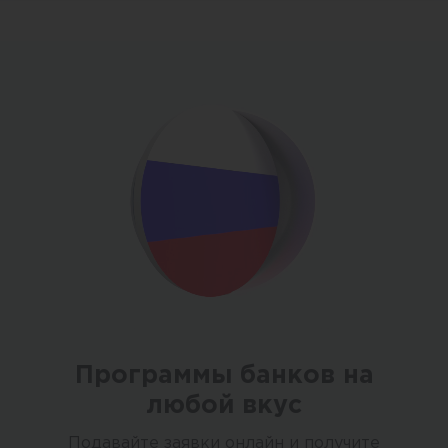
Программы банков на
любой вкус
Подавайте заявки онлайн и получите