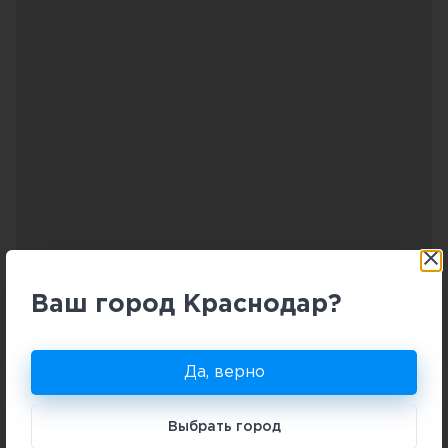
Ваш город Краснодар?
Да, верно
Выбрать город
Комфортные условия