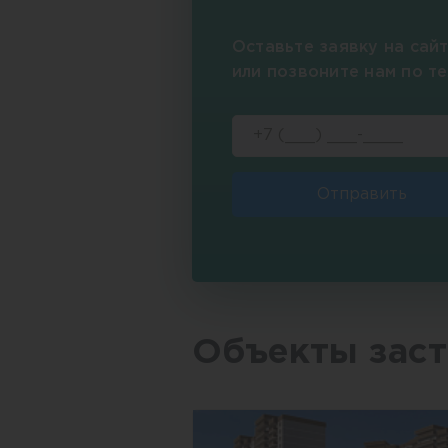
Оставьте заявку на сай
или позвоните нам по т
Отправить
Объекты зас